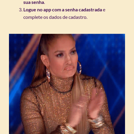
sua senha
.
Logue no app com a senha cadastrada
e
complete os dados de cadastro.