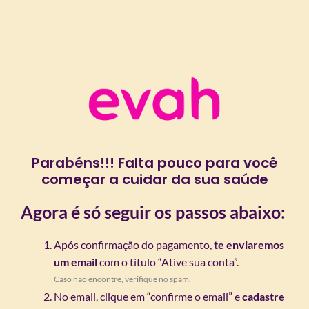
Parabéns!!! Falta pouco para você
começar a cuidar da sua saúde
Agora é só seguir os passos abaixo:
Após confirmação do pagamento,
te enviaremos
um email
com o título “Ative sua conta”.
Caso não encontre, verifique no spam.
No email, clique em “confirme o email” e
cadastre